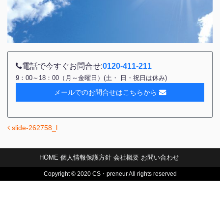
電話で今すぐお問合せ:
0120-411-211
9：00～18：00（月～金曜日）(土・ 日・祝日は休み)
メールでのお問合せはこちらから
slide-262758_l
投稿ナビゲーション
HOME
個人情報保護方針
会社概要
お問い合わせ
Copyright © 2020 CS・preneur All rights reserved