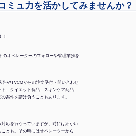
コミュ力を活かしてみませんか？
！！
トのオペレーターのフォローや管理業務を
広告やTVCMからの注文受付・問い合わせ
ント、ダイエット食品、スキンケア商品、
どの案件を請け負うこともあります。
様対応を行なっていますが、時には細かい
ることも。その時にはオペレーターから