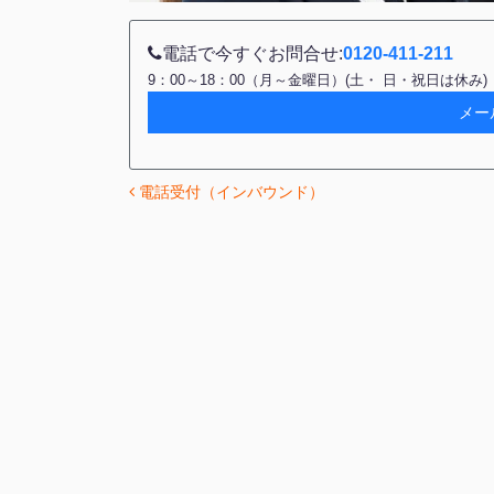
電話で今すぐお問合せ:
0120-411-211
9：00～18：00（月～金曜日）(土・ 日・祝日は休み)
メー
電話受付（インバウンド）
投稿ナビゲーション