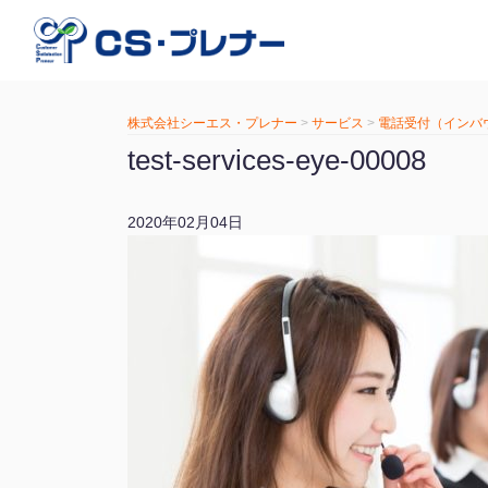
株式会社シーエス・プレナー
>
サービス
>
電話受付（インバ
test-services-eye-00008
2020年02月04日