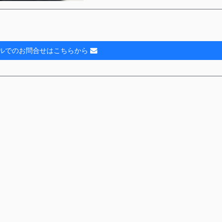
ルでのお問合せはこちらから