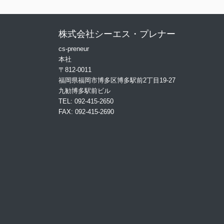
株式会社シーエス・プレナー
cs-preneur
本社
〒812-0011
福岡県福岡市博多区博多駅前2丁目19-27
九勧博多駅前ビル
TEL: 092-415-2650
FAX: 092-415-2690