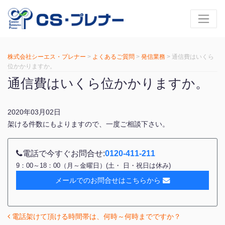
株式会社シーエス・プレナー
>
よくあるご質問
>
発信業務
>
通信費はいくら
位かかりますか。
通信費はいくら位かかりますか。
2020年03月02日
架ける件数にもよりますので、一度ご相談下さい。
電話で今すぐお問合せ:
0120-411-211
9：00～18：00（月～金曜日）(土・ 日・祝日は休み)
メールでのお問合せはこちらから
電話架けて頂ける時間帯は、何時～何時までですか？