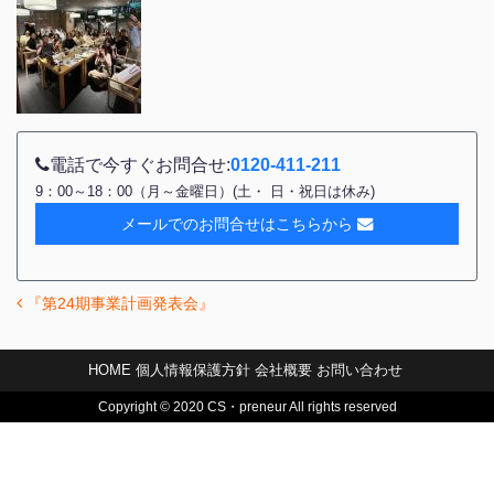
電話で今すぐお問合せ:
0120-411-211
9：00～18：00（月～金曜日）(土・ 日・祝日は休み)
メールでのお問合せはこちらから
『第24期事業計画発表会』
投稿ナビゲーション
HOME
個人情報保護方針
会社概要
お問い合わせ
Copyright © 2020 CS・preneur All rights reserved